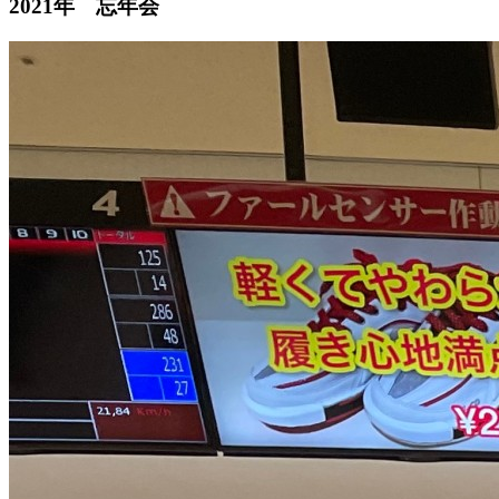
2021年 忘年会