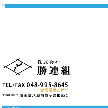
ホーム
業務案内
採用情報
こだわり
ブログ
会社概要
お問い合わせ
サイトマップ
ホーム