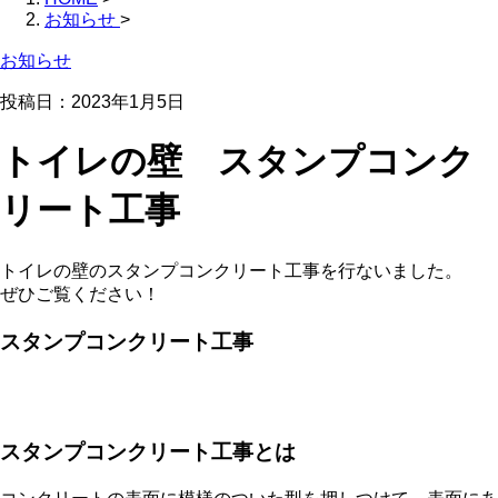
お知らせ
>
お知らせ
投稿日：
2023年1月5日
トイレの壁 スタンプコンク
リート工事
トイレの壁のスタンプコンクリート工事を行ないました。
ぜひご覧ください！
スタンプコンクリート工事
スタンプコンクリート工事とは