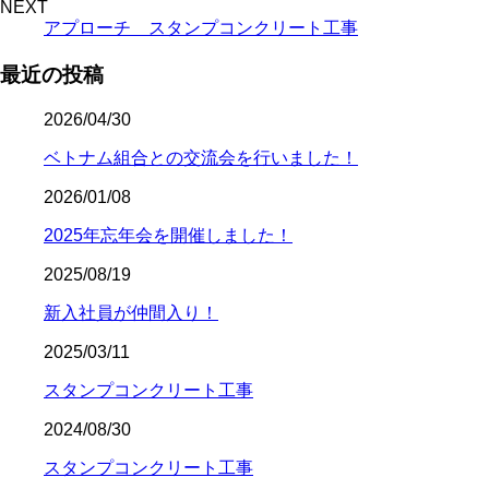
NEXT
アプローチ スタンプコンクリート工事
最近の投稿
2026/04/30
ベトナム組合との交流会を行いました！
2026/01/08
2025年忘年会を開催しました！
2025/08/19
新入社員が仲間入り！
2025/03/11
スタンプコンクリート工事
2024/08/30
スタンプコンクリート工事