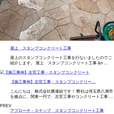
屋上 スタンプコンクリート工事
屋上のスタンプコンクリート工事を行ないましたのでご
紹介します。 屋上 スタンプコンクリート工事 &n …
【施工事例】左官工事・スタンプコンクリー…
こんにちは、株式会社勝連組です！ 弊社は埼玉県八潮市
を拠点に、関東一円で、左官工事やコンクリート工事 …
PREV
アプローチ・ステップ スタンプコンクリート工事