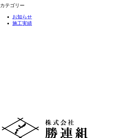
カテゴリー
お知らせ
施工実績