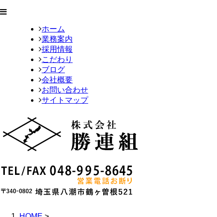
ホーム
業務案内
採用情報
こだわり
ブログ
会社概要
お問い合わせ
サイトマップ
HOME
>